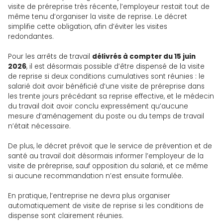
visite de préreprise très récente, l’employeur restait tout de
même tenu d’organiser la visite de reprise. Le décret
simplifie cette obligation, afin d’éviter les visites
redondantes.
Pour les arrêts de travail
délivrés à compter du 15 juin
2026
, il est désormais possible d’être dispensé de la visite
de reprise si deux conditions cumulatives sont réunies : le
salarié doit avoir bénéficié d’une visite de préreprise dans
les trente jours précédant sa reprise effective, et le médecin
du travail doit avoir conclu expressément qu’aucune
mesure d’aménagement du poste ou du temps de travail
n’était nécessaire.
De plus, le décret prévoit que le service de prévention et de
santé au travail doit désormais informer l’employeur de la
visite de préreprise, sauf opposition du salarié, et ce même
si aucune recommandation n’est ensuite formulée.
En pratique, l’entreprise ne devra plus organiser
automatiquement de visite de reprise si les conditions de
dispense sont clairement réunies.