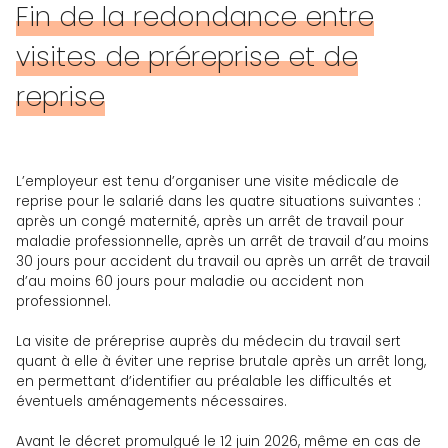
Fin de la redondance entre
visites de préreprise et de
reprise
L’employeur est tenu d’organiser une visite médicale de
reprise pour le salarié dans les quatre situations suivantes :
après un congé maternité, après un arrêt de travail pour
maladie professionnelle, après un arrêt de travail d’au moins
30 jours pour accident du travail ou après un arrêt de travail
d’au moins 60 jours pour maladie ou accident non
professionnel.
La visite de préreprise auprès du médecin du travail sert
quant à elle à éviter une reprise brutale après un arrêt long,
en permettant d’identifier au préalable les difficultés et
éventuels aménagements nécessaires.
Avant le décret promulgué le 12 juin 2026, même en cas de