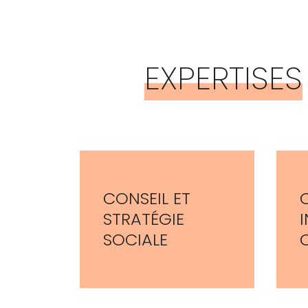
EXPERTISES
CONSEIL ET
STRATÉGIE
I
SOCIALE