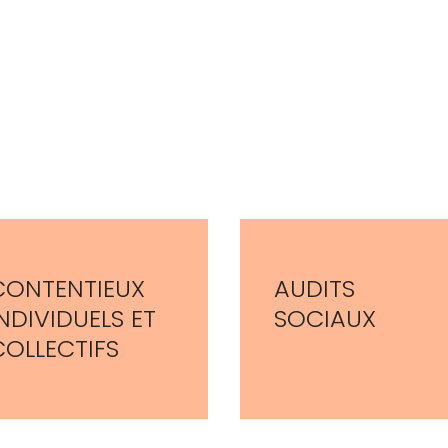
CONTENTIEUX
AUDITS
NDIVIDUELS ET
SOCIAUX
COLLECTIFS