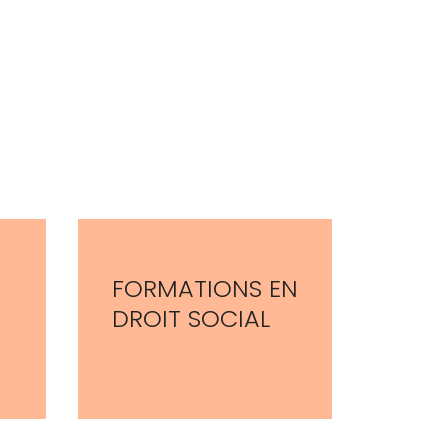
FORMATIONS EN
DROIT SOCIAL