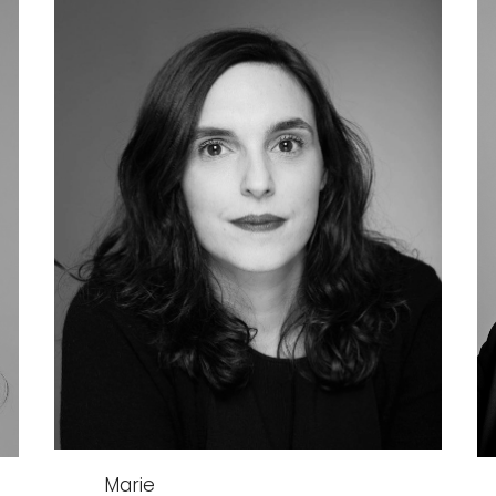
Marie