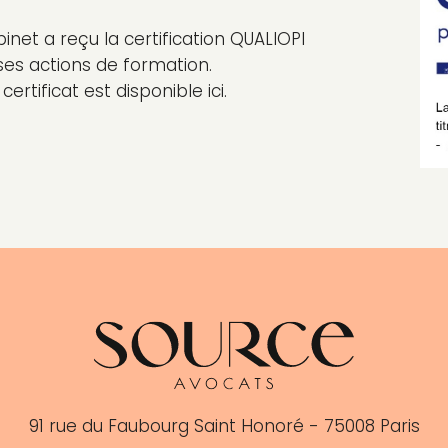
inet a reçu la certification QUALIOPI
ses actions de formation.
certificat est disponible
ici
.
91 rue du Faubourg Saint Honoré - 75008 Paris