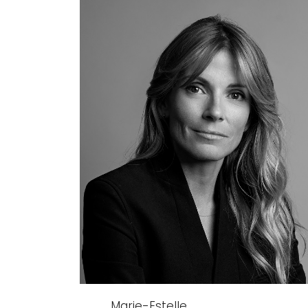
Marie-Estelle