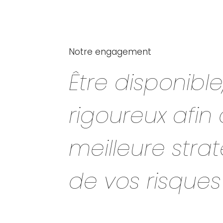
Notre engagement
Être disponible,
rigoureux afin 
meilleure stra
de vos risques